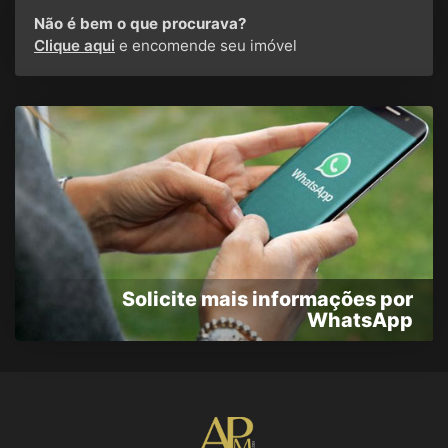
Não é bem o que procurava?
Clique aqui
e encomende seu imóvel
Solicite mais informações por
WhatsApp