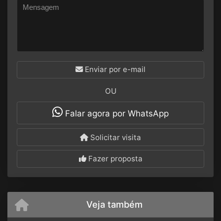
Enviar por e-mail
OU
Falar agora por WhatsApp
Solicitar visita
Fazer proposta
Veja também