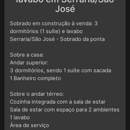
José
Sobrado em construção à venda: 3
dormitórios (1 suíte) e lavabo
Serraria/São José - Sobrado da ponta
Sobre a casa:
Andar superior:
3 dormitórios, sendo 1 suíte com sacada
1 Banheiro completo
Sobre o andar térreo:
Cozinha integrada com a sala de estar
Sala de estar com espaço para 2 ambientes
1 lavabo
Área de serviço