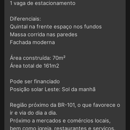
1 vaga de estacionamento
Diferenciais:
Quintal na frente espaço nos fundos
Massa corrida nas paredes
Fachada moderna
Área construída: 70m²
Área total de 161m2
Pode ser financiado
Posição solar Leste: Sol da manhã
Região próximo da BR-101, o que favorece o
ir e via do dia a dia.
Próximo a mercados e comércios locais,
bem como igreja, restaurantes e serviços.