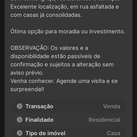
Excelente localização, em rua asfaltada e
com casas já consolidadas.
Ótima opção para moradia ou investimento.
OBSERVAÇÃO: Os valores e a
disponibilidade estão passíveis de
confirmação e sujeitos a alteração sem
aviso prévio.
Venha conhecer. Agende uma visita e se
surpreenda!!
Transação
Venda
Finalidade
Residencial
Tipo de imóvel
Casa