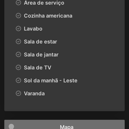
Área de serviço
Cozinha americana
Lavabo
Sala de estar
Sala de jantar
Sala de TV
Sol da manhã - Leste
Varanda
Mapa