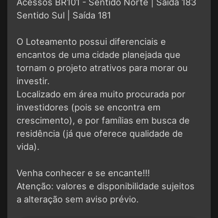
Acessos BR101 - Sentido Norte | Saída 183
Sentido Sul | Saída 181
O Loteamento possui diferenciais e
encantos de uma cidade planejada que
tornam o projeto atrativos para morar ou
investir.
Localizado em área muito procurada por
investidores (pois se encontra em
crescimento), e por famílias em busca de
residência (já que oferece qualidade de
vida).
Venha conhecer e se encante!!!
Atenção: valores e disponibilidade sujeitos
a alteração sem aviso prévio.