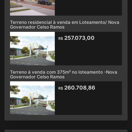
Terreno residencial à venda em Loteamento/ Nova
Governador Celso Ramos
257.073,00
R$
Terreno à venda com 375m² no loteamento -Nova
Governador Celso Ramos
260.708,86
R$