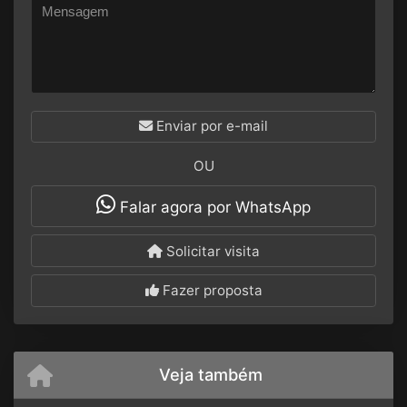
Enviar por e-mail
OU
Falar agora por WhatsApp
Solicitar visita
Fazer proposta
Veja também