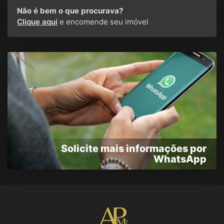
Não é bem o que procurava?
Clique aqui
e encomende seu imóvel
Solicite mais informações por
WhatsApp