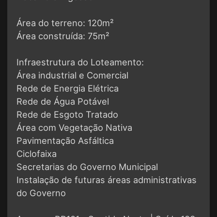
Área do terreno: 120m²
Área construída: 75m²
Infraestrutura do Loteamento:
Área industrial e Comercial
Rede de Energia Elétrica
Rede de Água Potável
Rede de Esgoto Tratado
Área com Vegetação Nativa
Pavimentação Asfáltica
Ciclofaixa
Secretarias do Governo Municipal
Instalação de futuras áreas administrativas
do Governo