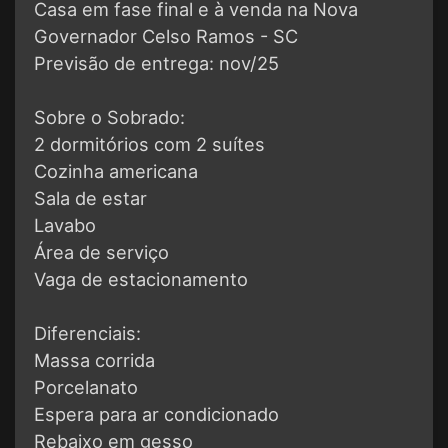
Casa em fase final e à venda na Nova
Governador Celso Ramos - SC
Previsão de entrega: nov/25
Sobre o Sobrado:
2 dormitórios com 2 suítes
Cozinha americana
Sala de estar
Lavabo
Área de serviço
Vaga de estacionamento
Diferenciais:
Massa corrida
Porcelanato
Espera para ar condicionado
Rebaixo em gesso