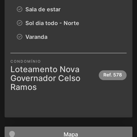
Sala de estar
Sol dia todo - Norte
Varanda
CONDOMÍNIO
Loteamento Nova
Ref.
578
Governador Celso
Ramos
Mapa