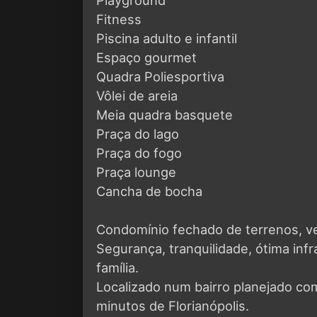
Fitness
Piscina adulto e infantil
Espaço gourmet
Quadra Poliesportiva
Vôlei de areia
Meia quadra basquete
Praça do lago
Praça do fogo
Praça lounge
Cancha de bocha
Condomínio fechado de terrenos, ven
Segurança, tranquilidade, ótima inf
família.
Localizado num bairro planejado com
minutos de Florianópolis.