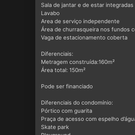
Sala de jantar e de estar integradas
Lavabo
Area de serviço independente
Área de churrasqueira nos fundos c
Vaga de estacionamento coberta
Diferenciais:
Metragem construída:160m²
Área total: 150m²
Pode ser financiado
Diferenciais do condomínio:
Pórtico com guarita
Praça de acesso com espelho d’águ
Skate park
Playground