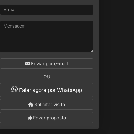
Enviar por e-mail
OU
Falar agora por WhatsApp
Solicitar visita
Fazer proposta