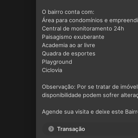
O bairro conta com:
Área para condomínios e empreend
Central de monitoramento 24h
Paisagismo exuberante
Academia ao ar livre
Quadra de esportes
Playground
Ciclovia
Observação: Por se tratar de imóvel
disponibilidade podem sofrer altera
Agende sua visita e deixe este Bair
Transação