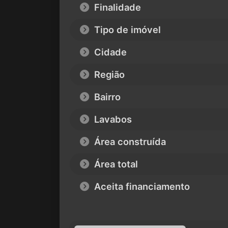
Finalidade
Tipo de imóvel
Cidade
Região
Bairro
Lavabos
Área construída
Área total
Aceita financiamento