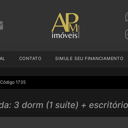
AL
CONTATO
SIMULE SEU FINANCIAMENTO
Código 1735
a: 3 dorm (1 suíte) + escritório